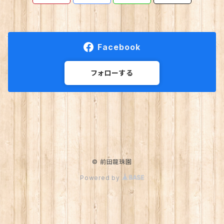
Facebook
フォローする
© 前田龍珠園
Powered by