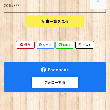
2015/3/7
記事一覧を見る
保存
シェア
LINE
ポスト
Facebook
フォローする