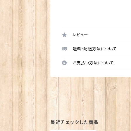
レビュー
送料・配送方法について
お支払い方法について
最近チェックした商品